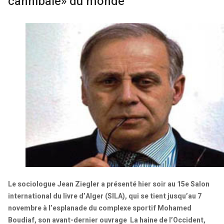
cannibale» du monde
Le sociologue Jean Ziegler a présenté hier soir au 15e Salon
international du livre d’Alger (SILA), qui se tient jusqu’au 7
novembre à l’esplanade du complexe sportif Mohamed
Boudiaf, son avant-dernier ouvrage La haine de l’Occident,