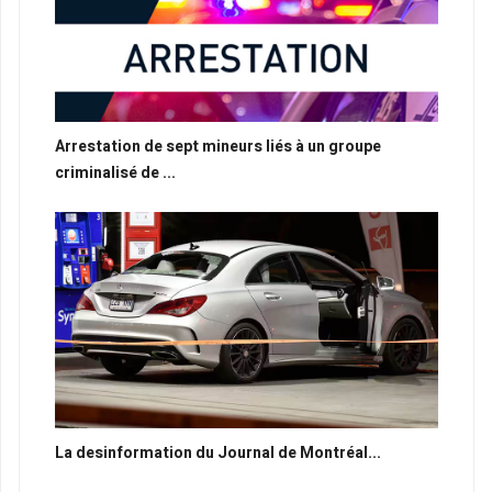
Arrestation de sept mineurs liés à un groupe
criminalisé de ...
La desinformation du Journal de Montréal...