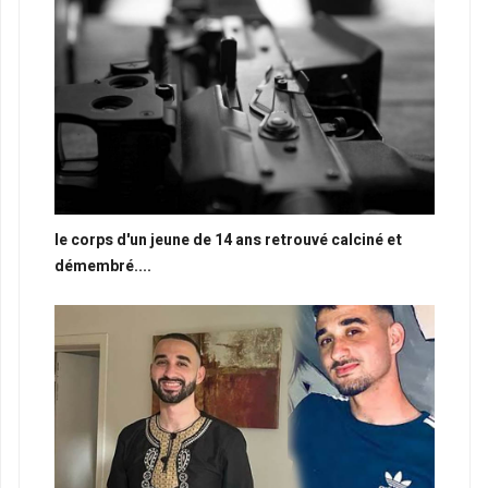
le corps d'un jeune de 14 ans retrouvé calciné et
démembré....