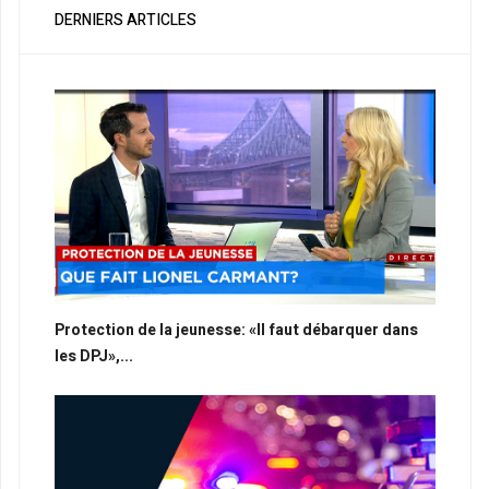
DERNIERS ARTICLES
Protection de la jeunesse: «Il faut débarquer dans
les DPJ»,...