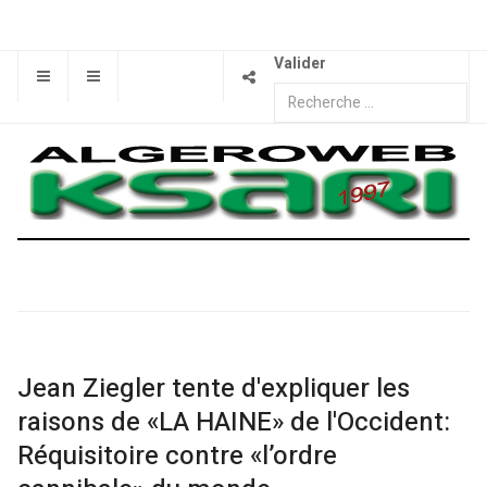
Valider
Jean Ziegler tente d'expliquer les
raisons de «LA HAINE» de l'Occident:
Réquisitoire contre «l’ordre