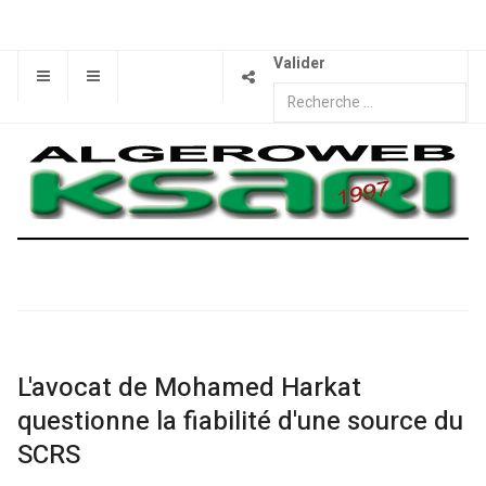
Valider
L'avocat de Mohamed Harkat
questionne la fiabilité d'une source du
SCRS