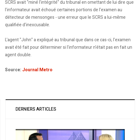
SCRS avait "miné l'intégrité" du tribunal en omettant de lui dire que
l'informateur avait échoué certaines portions de l'examen au
détecteur de mensonges - une erreur que le SCRS a lui-même
qualifiée d'inexcusable.
L'agent "John" a expliqué au tribunal que dans ce cas-ci, l'examen
avait été fait pour déterminer si l'informateur n'était pas en fait un
agent double.
Source:
Journal Metro
DERNIERS ARTICLES