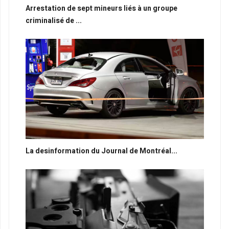
Arrestation de sept mineurs liés à un groupe
criminalisé de ...
La desinformation du Journal de Montréal...