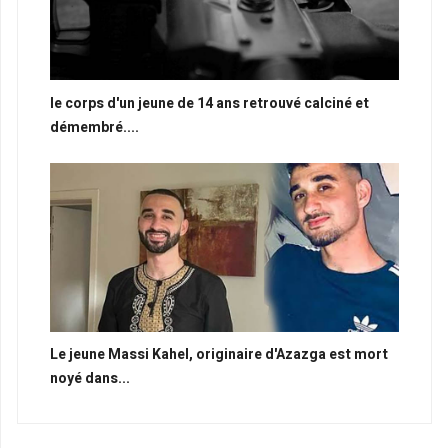
le corps d'un jeune de 14 ans retrouvé calciné et
démembré....
Le jeune Massi Kahel, originaire d'Azazga est mort
noyé dans...