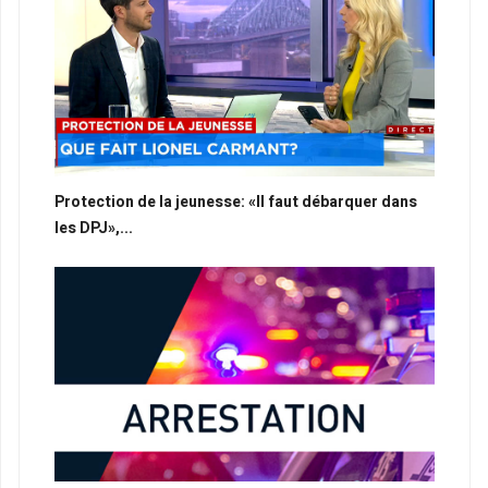
Protection de la jeunesse: «Il faut débarquer dans
les DPJ»,...