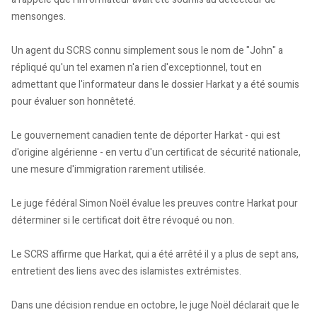
mensonges.
Un agent du SCRS connu simplement sous le nom de "John" a
répliqué qu'un tel examen n'a rien d'exceptionnel, tout en
admettant que l'informateur dans le dossier Harkat y a été soumis
pour évaluer son honnêteté.
Le gouvernement canadien tente de déporter Harkat - qui est
d'origine algérienne - en vertu d'un certificat de sécurité nationale,
une mesure d'immigration rarement utilisée.
Le juge fédéral Simon Noël évalue les preuves contre Harkat pour
déterminer si le certificat doit être révoqué ou non.
Le SCRS affirme que Harkat, qui a été arrêté il y a plus de sept ans,
entretient des liens avec des islamistes extrémistes.
Dans une décision rendue en octobre, le juge Noël déclarait que le