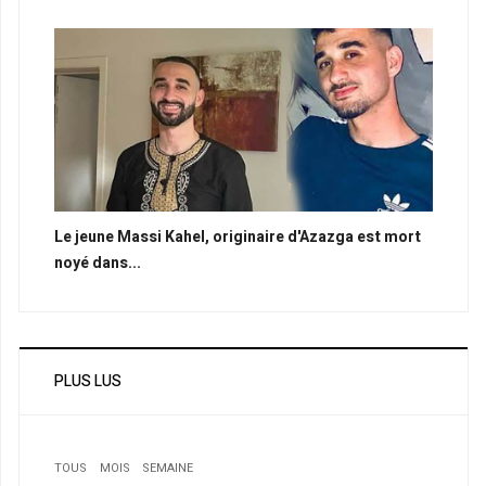
Le jeune Massi Kahel, originaire d'Azazga est mort
noyé dans...
PLUS LUS
TOUS
MOIS
SEMAINE