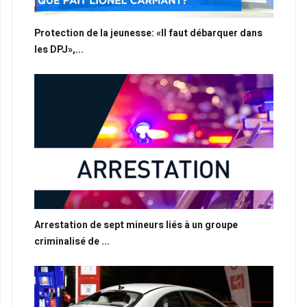
Protection de la jeunesse: «Il faut débarquer dans
les DPJ»,...
Arrestation de sept mineurs liés à un groupe
criminalisé de ...