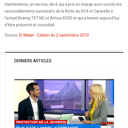
maintenance, un service, dit-il, qui a pris en charge avec succès les
renouvellements successifs de la flotte du DC4 et Caravelle à
l’actuel Boeing 737-NG et Airbus A330 et qui a besoin aujourd’hui
d’être préservé et consolidé.
Source:
El Watan - Edition du 2 septembre 2010
DERNIERS ARTICLES