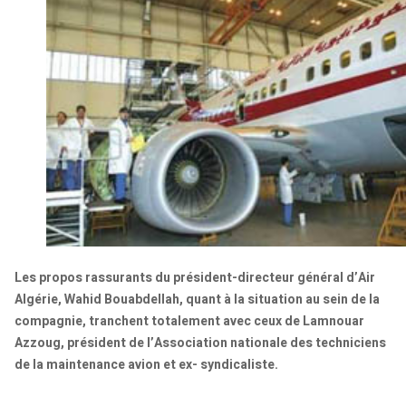
Les propos rassurants du président-directeur général d’Air
Algérie, Wahid Bouabdellah, quant à la situation au sein de la
compagnie, tranchent totalement avec ceux de Lamnouar
Azzoug, président de l’Association nationale des techniciens
de la maintenance avion et ex- syndicaliste.