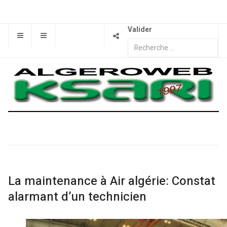
Valider
La maintenance à Air algérie: Constat
alarmant d’un technicien