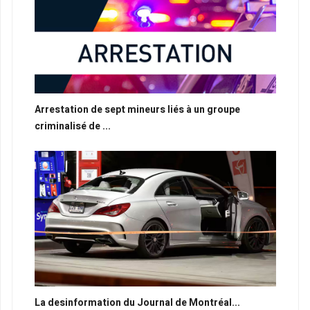
Arrestation de sept mineurs liés à un groupe
criminalisé de ...
La desinformation du Journal de Montréal...