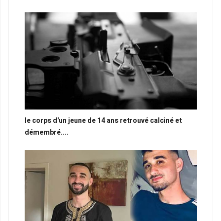
le corps d'un jeune de 14 ans retrouvé calciné et
démembré....