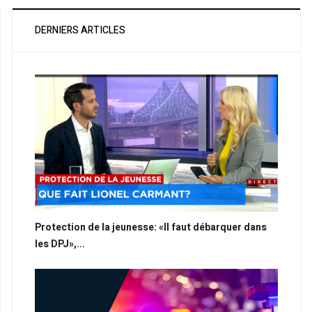
DERNIERS ARTICLES
Protection de la jeunesse: «Il faut débarquer dans
les DPJ»,...