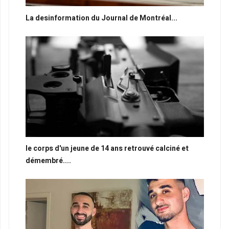
La desinformation du Journal de Montréal...
le corps d'un jeune de 14 ans retrouvé calciné et
démembré....