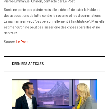
Pierre-Emmanuel Charon, contacté par Le Post.
Sonia ne porte pas plainte mais elle a décidé de saisir la Halde et
des associations de lutte contre le racisme et les discriminations.
La maman n'en veut "pas personnellement à l'institutrice". Mais elle
estime "qu'on ne peut pas laisser dire des choses pareilles et ne
rien faire".
Source:
Le Post
DERNIERS ARTICLES