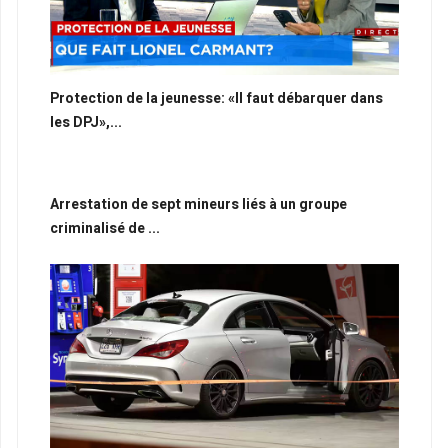
Protection de la jeunesse: «Il faut débarquer dans
les DPJ»,...
Arrestation de sept mineurs liés à un groupe
criminalisé de ...