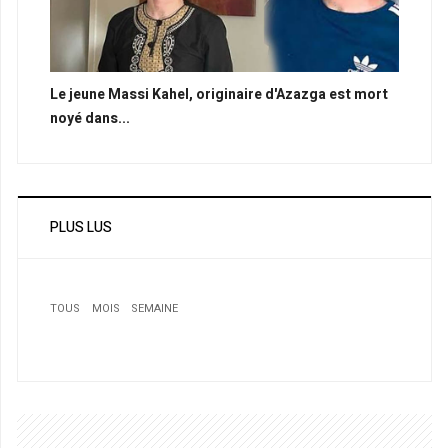
Le jeune Massi Kahel, originaire d'Azazga est mort
noyé dans...
PLUS LUS
TOUS
MOIS
SEMAINE