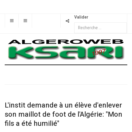
Valider
L'instit demande à un élève d'enlever
son maillot de foot de l'Algérie: "Mon
fils a été humilié"