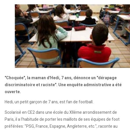
"Choquée", la maman d'Hedi, 7 ans, dénonce un "dérapage
discriminatoire et raciste". Une enquête admnistrative a été
ouverte.
Hedi, un petit garçon de 7 ans, est fan de football.
Scolarisé en CE2 dans une école du XIIème arrondissement de
Paris, il a l'habitude de porter les maillots de ses équipes de foot
préférées: "PSG, France, Espagne, Angleterre, etc.", raconte au