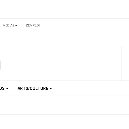
MEDIAS
L'EMPLOI
TOS
ARTS/CULTURE