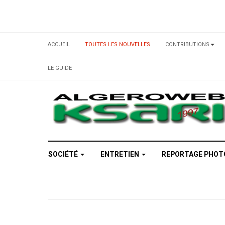
ACCUEIL
TOUTES LES NOUVELLES
CONTRIBUTIONS
LE GUIDE
SOCIÉTÉ
ENTRETIEN
REPORTAGE PHO