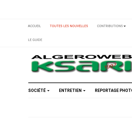
ACCUEIL
TOUTES LES NOUVELLES
CONTRIBUTIONS
LE GUIDE
SOCIÉTÉ
ENTRETIEN
REPORTAGE PHO