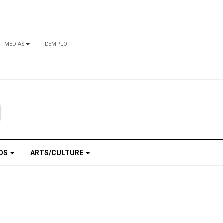
MEDIAS
L'EMPLOI
TOS
ARTS/CULTURE