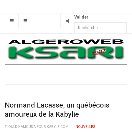
Valider
Normand Lacasse, un québécois
amoureux de la Kabylie
T. OULD-HAMOUDA POUR KABYLE.COM
NOUVELLES