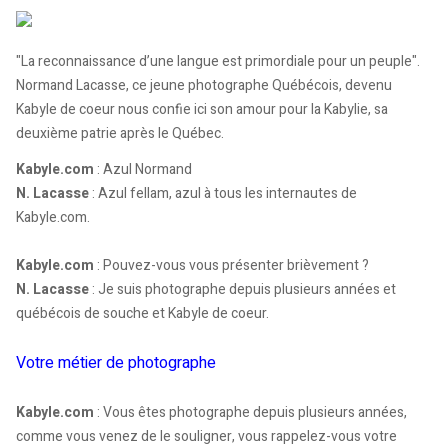
"La reconnaissance d’une langue est primordiale pour un peuple".
Normand Lacasse, ce jeune photographe Québécois, devenu
Kabyle de coeur nous confie ici son amour pour la Kabylie, sa
deuxième patrie après le Québec.
Kabyle.com
: Azul Normand
N. Lacasse
: Azul fellam, azul à tous les internautes de
Kabyle.com.
Kabyle.com
: Pouvez-vous vous présenter brièvement ?
N. Lacasse
: Je suis photographe depuis plusieurs années et
québécois de souche et Kabyle de coeur.
Votre métier de photographe
Kabyle.com
: Vous êtes photographe depuis plusieurs années,
comme vous venez de le souligner, vous rappelez-vous votre