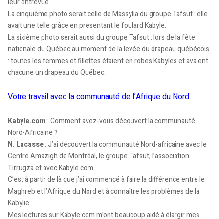
leur entrevue.
La cinquième photo serait celle de Massylia du groupe Tafsut : elle
avait une telle grâce en présentant le foulard Kabyle.
La sixième photo serait aussi du groupe Tafsut : lors de la fête
nationale du Québec au moment de la levée du drapeau québécois
: toutes les femmes et fillettes étaient en robes Kabyles et avaient
chacune un drapeau du Québec.
Votre travail avec la communauté de l’Afrique du Nord
Kabyle.com
: Comment avez-vous découvert la communauté
Nord-Africaine ?
N. Lacasse
: J’ai découvert la communauté Nord-africaine avec le
Centre Amazigh de Montréal, le groupe Tafsut, l’association
Tirrugza et avec Kabyle.com.
C’est à partir de là que j’ai commencé à faire la différence entre le
Maghreb et l’Afrique du Nord et à connaître les problèmes de la
Kabylie.
Mes lectures sur Kabyle.com m’ont beaucoup aidé à élargir mes