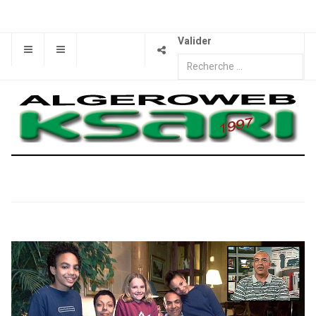
Valider