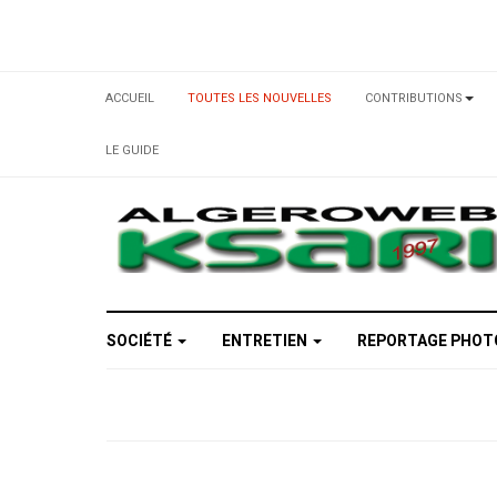
ACCUEIL
TOUTES LES NOUVELLES
CONTRIBUTIONS
LE GUIDE
SOCIÉTÉ
ENTRETIEN
REPORTAGE PHO