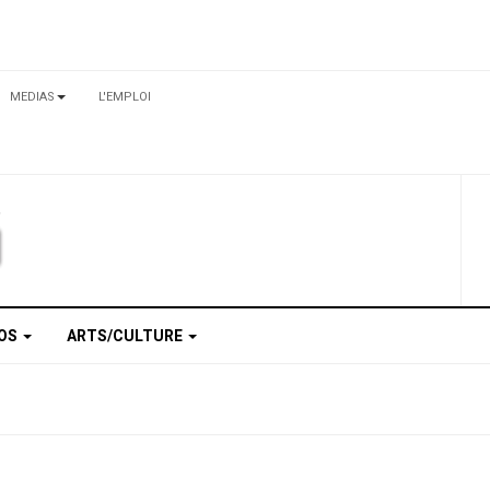
MEDIAS
L'EMPLOI
TOS
ARTS/CULTURE