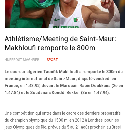
Athlétisme/Meeting de Saint-Maur:
Makhloufi remporte le 800m
HUFFPOST MAGHREB
SPORT
Le coureur algérien Taoufik Makhloufi a remporté le 800m du
meeting international de Saint-Maur, disputé vendredi en
France, en 1:43.92, devant le Marocain Rabie Doukkana (2e en
1:47.84) et le Soudanais Kouddi Bekker (3e en 1:47.94).
Une compétition qui entre dans le cadre des derniers préparatifs
du champion olympique du 1500 m, en 2012 à Londres, pour les
jeux Olympiques de Rio, prévus du 5 au 21 août prochain au Brésil.