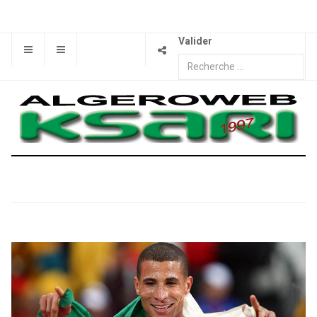
Valider