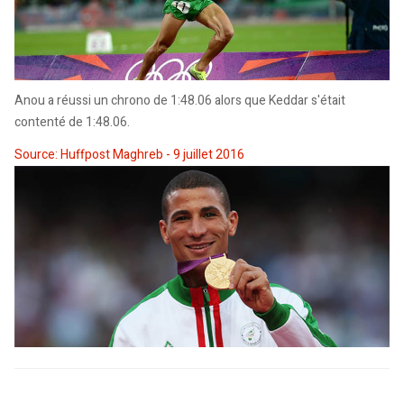
Anou a réussi un chrono de 1:48.06 alors que Keddar s'était
contenté de 1:48.06.
Source: Huffpost Maghreb - 9 juillet 2016