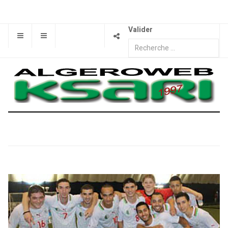
Valider