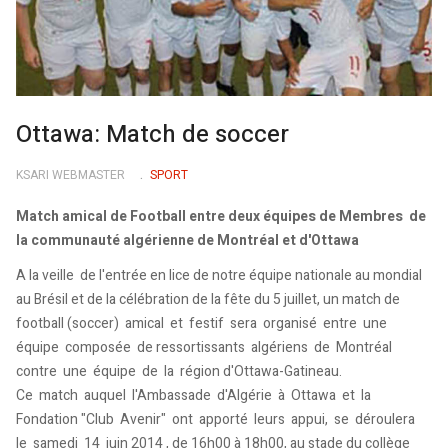
Ottawa: Match de soccer
KSARI WEBMASTER
SPORT
Match amical de Football entre deux équipes de Membres de
la communauté algérienne de Montréal et d'Ottawa
A la veille de l'entrée en lice de notre équipe nationale au mondial
au Brésil et de la célébration de la fête du 5 juillet, un match de
football (soccer) amical et festif sera organisé entre une
équipe composée de ressortissants algériens de Montréal
contre une équipe de la région d'Ottawa-Gatineau.
Ce match auquel l'Ambassade d'Algérie à Ottawa et la
Fondation "Club Avenir" ont apporté leurs appui, se déroulera
le samedi 14 juin 2014 , de 16h00 à 18h00, au stade du collège