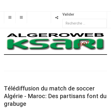
Valider
Télédiffusion du match de soccer
Algérie - Maroc: Des partisans font du
grabuge