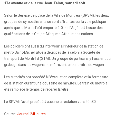
17e avenue et de la rue Jean-Talon, samedi soir.
Selon le Service de police de la Ville de Montréal (SPVM), les deux
groupes de sympathisants se sont affrontés sur la voie publique
après que le Maroc l’eût emporté 4-0 sur l’Algérie à l’issue des
qualifications de la Coupe Afrique d’Afrique des nations.
Les policiers ont aussi dû intervenir à l’intérieur de la station de
métro Saint-Michel situé à deux pas de là selon la Société de
transport de Montréal (STM). Un groupe de partisans y faisaient du
grabuge dans les wagons du métro, brisant une vitre du wagon.
Les autorités ont procédé à l’évacuation complète et la fermeture
de la station durant une douzaine de minutes. Le train du métro a
été remplacé le temps de réparer la vitre.
Le SPVM n’avait procédé à aucune arrestation vers 20h30.
Source:
Journal 24Heures