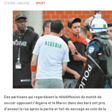
ÉTIENNE LABERGE
SPORT
Des partisans qui regardaient la télédiffusion du match de
soccer opposant l’Algérie et le Maroc dans des bars ont pris
d’assaut la rue après la partie et fait du saccage au coin de la