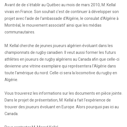
Avant de de s'établir au Québec au mois de mars 2010, M. Kellal
vivais en France. Son souhait c'est de continuer à développer son
projet avec l’aide de l'ambassade d'Algérie, le consulat d'Algérie à
Montréal, le mouvement associatif ainsi que les médias
communautaires.
M. Kellal cherche de jeunes joueurs algérien évoluant dans les
championnats de rugby canadien. Il veut aussi former les futurs
athlètes en joueurs de rugby algériens au Canada afin que celle-ci
devienne une vitrine exemplaire qui représentera l’Algérie dans
toute l’amérique du nord. Celle-ci sera la locomotive du rugby en
Algérie.
Vous trouverez les informations sur les documents en pièce jointe.
Dans le projet de présentation, M. Kellal a fait l'expérience de
trouver des joueurs évoluant en Europe. Alors pourquoi pas ici au
Canada.