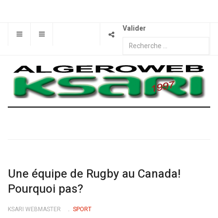
Valider
Une équipe de Rugby au Canada!
Pourquoi pas?
KSARI WEBMASTER
SPORT