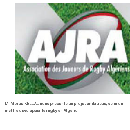
M. Morad KELLAL nous présente un projet ambitieux, celui de
mettre developper le rugby en Algérie.