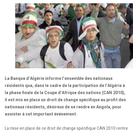
La Banque d’Algérie informe l’ensemble des nationaux
résidents que, dans le cadre de la participation de l’Algérie à
la phase finale de la Coupe d’Afrique des nations (CAN 2010),
il est mis en place un droit de change spécifique au profit des
nationaux résidents, désireux de se rendre en Angola, pour
assister à cet important événement.
La mise en place de ce droit de change spécifique CAN 2010 rentre