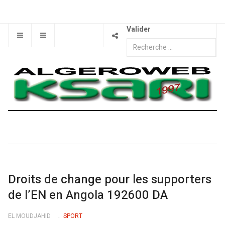
Valider
Droits de change pour les supporters
de l’EN en Angola 192600 DA
EL MOUDJAHID
SPORT