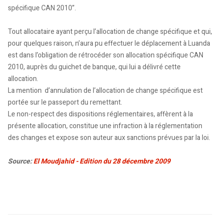
spécifique CAN 2010”.
Tout allocataire ayant perçu l’allocation de change spécifique et qui,
pour quelques raison, n’aura pu effectuer le déplacement à Luanda
est dans l’obligation de rétrocéder son allocation spécifique CAN
2010, auprès du guichet de banque, qui lui a délivré cette
allocation.
La mention d’annulation de l’allocation de change spécifique est
portée sur le passeport du remettant.
Le non-respect des dispositions réglementaires, affèrent à la
présente allocation, constitue une infraction à la réglementation
des changes et expose son auteur aux sanctions prévues par la loi.
Source:
El Moudjahid - Edition du 28 décembre 2009