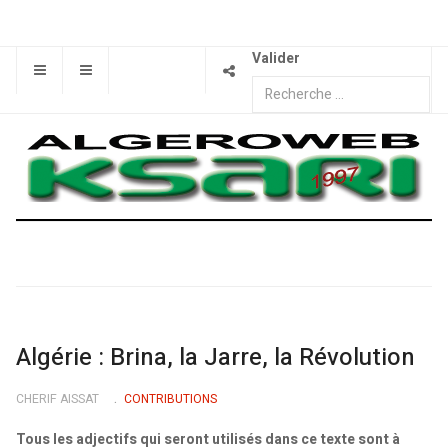
Valider
Algérie : Brina, la Jarre, la Révolution
CHERIF AISSAT
CONTRIBUTIONS
Tous les adjectifs qui seront utilisés dans ce texte sont à