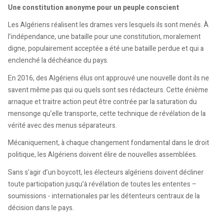
Une constitution anonyme pour un peuple conscient
Les Algériens réalisent les drames vers lesquels ils sont menés. À
l’indépendance, une bataille pour une constitution, moralement
digne, populairement acceptée a été une bataille perdue et qui a
enclenché la déchéance du pays.
En 2016, des Algériens élus ont approuvé une nouvelle dont ils ne
savent même pas qui ou quels sont ses rédacteurs. Cette énième
arnaque et traitre action peut être contrée par la saturation du
mensonge qu’elle transporte, cette technique de révélation de la
vérité avec des menus séparateurs.
Mécaniquement, à chaque changement fondamental dans le droit
politique, les Algériens doivent élire de nouvelles assemblées.
Sans s’agir d’un boycott, les électeurs algériens doivent décliner
toute participation jusqu’à révélation de toutes les ententes –
soumissions - internationales par les détenteurs centraux de la
décision dans le pays.