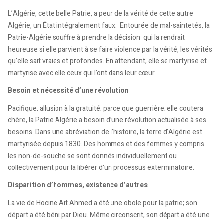
L’Algérie, cette belle Patrie, a peur de la vérité de cette autre
Algérie, un État intégralement faux. Entourée de mal-saintetés, la
Patrie-Algérie souffre à prendre la décision qui la rendrait
heureuse si elle parvient à se faire violence par la vérité, les vérités
qu’elle sait vraies et profondes. En attendant, elle se martyrise et
martyrise avec elle ceux qui l’ont dans leur cœur.
Besoin et nécessité d’une révolution
Pacifique, allusion à la gratuité, parce que guerrière, elle coutera
chère, la Patrie Algérie a besoin d’une révolution actualisée à ses
besoins. Dans une abréviation de l’histoire, la terre d’Algérie est
martyrisée depuis 1830. Des hommes et des femmes y compris
les non-de-souche se sont donnés individuellement ou
collectivement pour la libérer d’un processus exterminatoire.
Disparition d’hommes, existence d’autres
La vie de Hocine Ait Ahmed a été une obole pour la patrie; son
départ a été béni par Dieu. Même circonscrit, son départ a été une