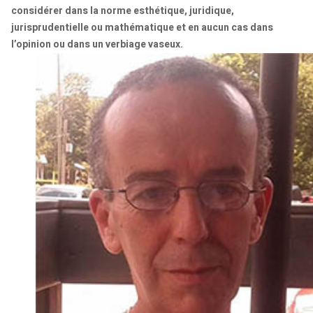
considérer dans la norme esthétique, juridique,
jurisprudentielle ou mathématique et en aucun cas dans
l’opinion ou dans un verbiage vaseux.