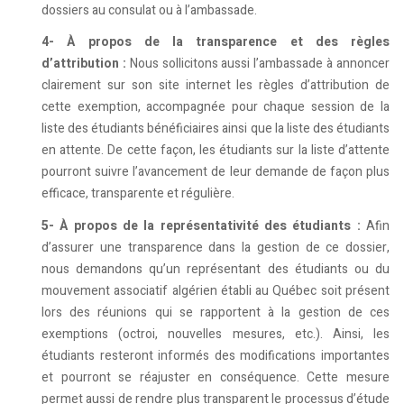
dossiers au consulat ou à l’ambassade.
4- À propos de la transparence et des règles
d’attribution :
Nous sollicitons aussi l’ambassade à annoncer
clairement sur son site internet les règles d’attribution de
cette exemption, accompagnée pour chaque session de la
liste des étudiants bénéficiaires ainsi que la liste des étudiants
en attente. De cette façon, les étudiants sur la liste d’attente
pourront suivre l’avancement de leur demande de façon plus
efficace, transparente et régulière.
5- À propos de la représentativité des étudiants :
Afin
d’assurer une transparence dans la gestion de ce dossier,
nous demandons qu’un représentant des étudiants ou du
mouvement associatif algérien établi au Québec soit présent
lors des réunions qui se rapportent à la gestion de ces
exemptions (octroi, nouvelles mesures, etc.). Ainsi, les
étudiants resteront informés des modifications importantes
et pourront se réajuster en conséquence. Cette mesure
permet aussi de rendre plus transparent le processus d’étude