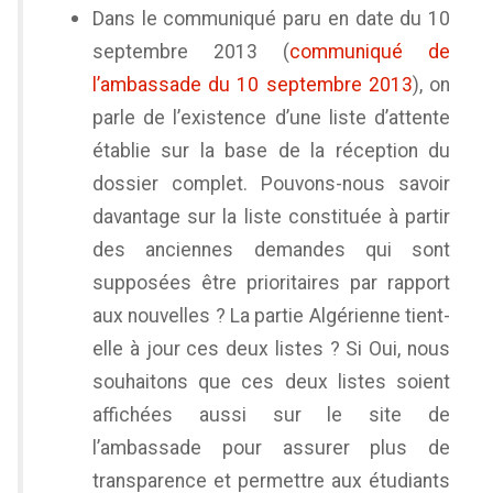
Dans le communiqué paru en date du 10
septembre 2013 (
communiqué de
l’ambassade du 10 septembre 2013
), on
parle de l’existence d’une liste d’attente
établie sur la base de la réception du
dossier complet. Pouvons-nous savoir
davantage sur la liste constituée à partir
des anciennes demandes qui sont
supposées être prioritaires par rapport
aux nouvelles ? La partie Algérienne tient-
elle à jour ces deux listes ? Si Oui, nous
souhaitons que ces deux listes soient
affichées aussi sur le site de
l’ambassade pour assurer plus de
transparence et permettre aux étudiants