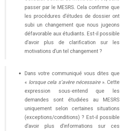
passer par le MESRS. Cela confirme que
les procédures d’études de dossier ont
subi un changement que nous jugeons
défavorable aux étudiants. Est-il possible
d’avoir plus de clarification sur les
motivations d’un tel changement ?
Dans votre communiqué vous dites que
«
lorsque cela s’avère nécessaire
». Cette
expression sous-entend que les
demandes sont étudiées au MESRS
uniquement selon certaines situations
(exceptions/conditions) ? Est-il possible
d’avoir plus d’informations sur ces