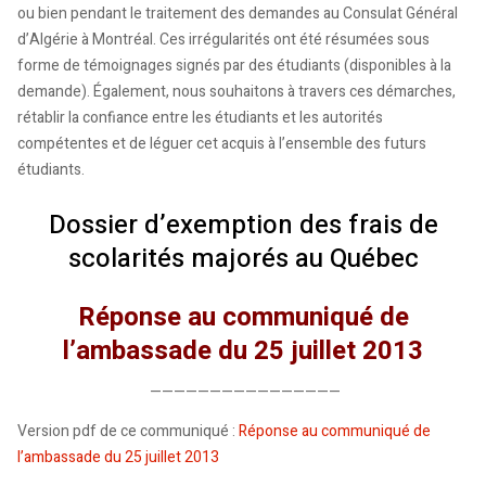
ou bien pendant le traitement des demandes au Consulat Général
d’Algérie à Montréal. Ces irrégularités ont été résumées sous
forme de témoignages signés par des étudiants (disponibles à la
demande). Également, nous souhaitons à travers ces démarches,
rétablir la confiance entre les étudiants et les autorités
compétentes et de léguer cet acquis à l’ensemble des futurs
étudiants.
Dossier d’exemption des frais de
scolarités majorés au Québec
Réponse au communiqué de
l’ambassade du 25 juillet 2013
————————————————
Version pdf de ce communiqué :
Réponse au communiqué de
l’ambassade du 25 juillet 2013