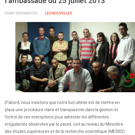
l’ambassade du 25 juillet 2013
KSARI WEBMASTER
LES NOUVELLES
D’abord, nous insistons que notre but ultime est de mettre en
place une procédure claire et transparente dans la gestion et
l’octroi de ces exemptions pour adresser les différentes
irrégularités observées par le passé, soit au niveau du Ministère
des études supérieures et de la recherche scientifique (MESRS)