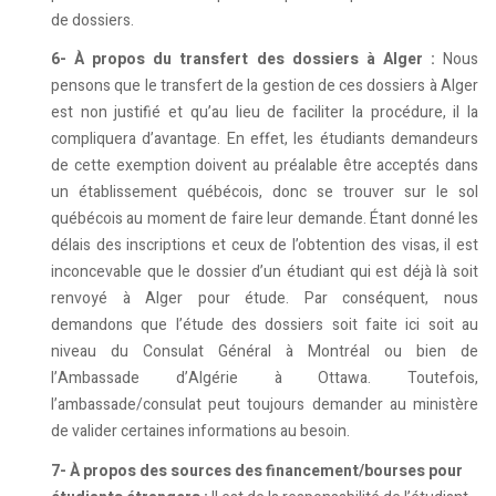
de dossiers.
6-
À propos du transfert des dossiers à Alger :
Nous
pensons que le transfert de la gestion de ces dossiers à Alger
est non justifié et qu’au lieu de faciliter la procédure, il la
compliquera d’avantage. En effet, les étudiants demandeurs
de cette exemption doivent au préalable être acceptés dans
un établissement québécois, donc se trouver sur le sol
québécois au moment de faire leur demande. Étant donné les
délais des inscriptions et ceux de l’obtention des visas, il est
inconcevable que le dossier d’un étudiant qui est déjà là soit
renvoyé à Alger pour étude. Par conséquent, nous
demandons que l’étude des dossiers soit faite ici soit au
niveau du Consulat Général à Montréal ou bien de
l’Ambassade d’Algérie à Ottawa. Toutefois,
l’ambassade/consulat peut toujours demander au ministère
de valider certaines informations au besoin.
7-
À propos des sources des financement/bourses pour