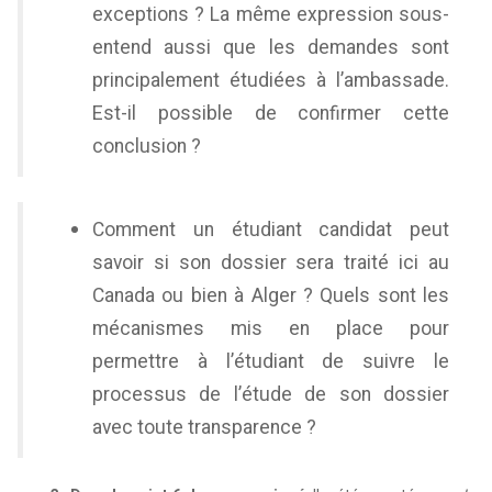
exceptions ? La même expression sous-
entend aussi que les demandes sont
principalement étudiées à l’ambassade.
Est-il possible de confirmer cette
conclusion ?
Comment un étudiant candidat peut
savoir si son dossier sera traité ici au
Canada ou bien à Alger ? Quels sont les
mécanismes mis en place pour
permettre à l’étudiant de suivre le
processus de l’étude de son dossier
avec toute transparence ?