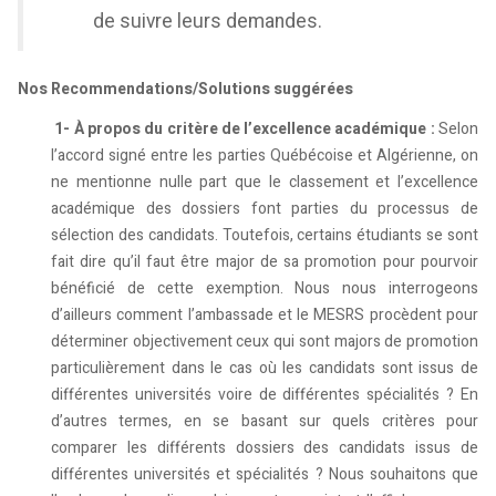
de suivre leurs demandes.
Nos Recommendations/Solutions suggérées
1-
À propos du critère de l’excellence académique :
Selon
l’accord signé entre les parties Québécoise et Algérienne, on
ne mentionne nulle part que le classement et l’excellence
académique des dossiers font parties du processus de
sélection des candidats. Toutefois, certains étudiants se sont
fait dire qu’il faut être major de sa promotion pour pourvoir
bénéficié de cette exemption. Nous nous interrogeons
d’ailleurs comment l’ambassade et le MESRS procèdent pour
déterminer objectivement ceux qui sont majors de promotion
particulièrement dans le cas où les candidats sont issus de
différentes universités voire de différentes spécialités ? En
d’autres termes, en se basant sur quels critères pour
comparer les différents dossiers des candidats issus de
différentes universités et spécialités ? Nous souhaitons que