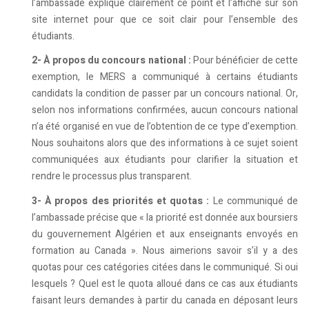
l’ambassade explique clairement ce point et l’affiche sur son
site internet pour que ce soit clair pour l’ensemble des
étudiants.
2- À propos du concours national :
Pour bénéficier de cette
exemption, le MERS a communiqué à certains étudiants
candidats la condition de passer par un concours national. Or,
selon nos informations confirmées, aucun concours national
n’a été organisé en vue de l’obtention de ce type d’exemption.
Nous souhaitons alors que des informations à ce sujet soient
communiquées aux étudiants pour clarifier la situation et
rendre le processus plus transparent.
3- À propos des priorités et quotas :
Le communiqué de
l’ambassade précise que « la priorité est donnée aux boursiers
du gouvernement Algérien et aux enseignants envoyés en
formation au Canada ». Nous aimerions savoir s’il y a des
quotas pour ces catégories citées dans le communiqué. Si oui
lesquels ? Quel est le quota alloué dans ce cas aux étudiants
faisant leurs demandes à partir du canada en déposant leurs