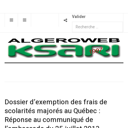
Valider
Dossier d’exemption des frais de
scolarités majorés au Québec :
Réponse au communiqué de