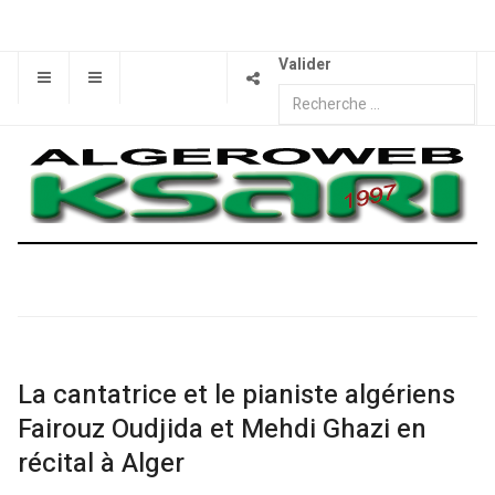
Valider
La cantatrice et le pianiste algériens
Fairouz Oudjida et Mehdi Ghazi en
récital à Alger