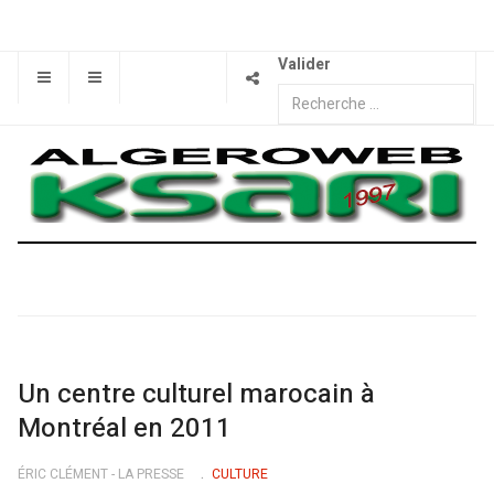
Valider
Un centre culturel marocain à
Montréal en 2011
ÉRIC CLÉMENT - LA PRESSE
CULTURE