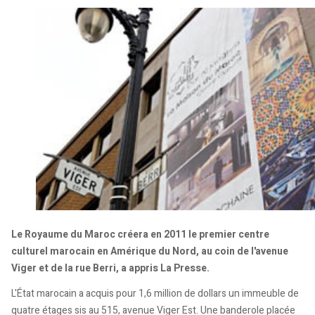
Le Royaume du Maroc créera en 2011 le premier centre
culturel marocain en Amérique du Nord, au coin de l'avenue
Viger et de la rue Berri, a appris La Presse.
L'État marocain a acquis pour 1,6 million de dollars un immeuble de
quatre étages sis au 515, avenue Viger Est. Une banderole placée