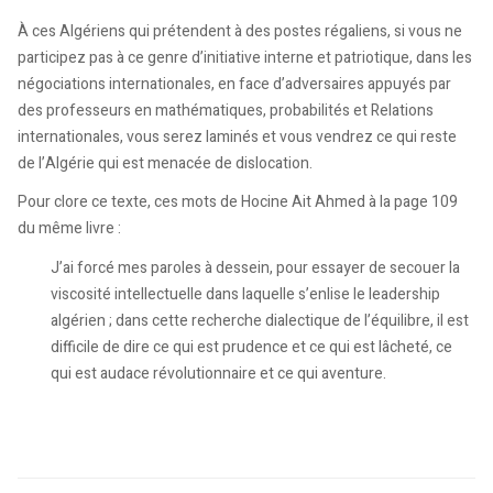
À ces Algériens qui prétendent à des postes régaliens, si vous ne
participez pas à ce genre d’initiative interne et patriotique, dans les
négociations internationales, en face d’adversaires appuyés par
des professeurs en mathématiques, probabilités et Relations
internationales, vous serez laminés et vous vendrez ce qui reste
de l’Algérie qui est menacée de dislocation.
Pour clore ce texte, ces mots de Hocine Ait Ahmed à la page 109
du même livre :
J’ai forcé mes paroles à dessein, pour essayer de secouer la
viscosité intellectuelle dans laquelle s’enlise le leadership
algérien ; dans cette recherche dialectique de l’équilibre, il est
difficile de dire ce qui est prudence et ce qui est lâcheté, ce
qui est audace révolutionnaire et ce qui aventure.