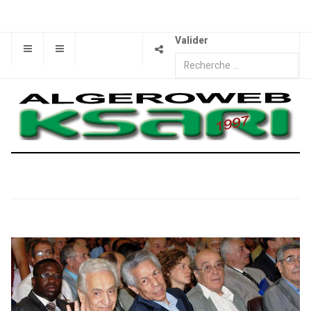
Valider