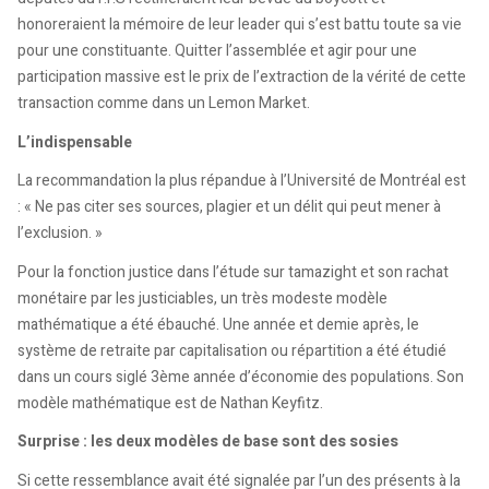
honoreraient la mémoire de leur leader qui s’est battu toute sa vie
pour une constituante. Quitter l’assemblée et agir pour une
participation massive est le prix de l’extraction de la vérité de cette
transaction comme dans un Lemon Market.
L’indispensable
La recommandation la plus répandue à l’Université de Montréal est
: « Ne pas citer ses sources, plagier et un délit qui peut mener à
l’exclusion. »
Pour la fonction justice dans l’étude sur tamazight et son rachat
monétaire par les justiciables, un très modeste modèle
mathématique a été ébauché. Une année et demie après, le
système de retraite par capitalisation ou répartition a été étudié
dans un cours siglé 3ème année d’économie des populations. Son
modèle mathématique est de Nathan Keyfitz.
Surprise : les deux modèles de base sont des sosies
Si cette ressemblance avait été signalée par l’un des présents à la