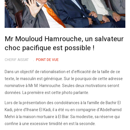
Mr Mouloud Hamrouche, un salvateur
choc pacifique est possible !
CHERIF AISSAT
POINT DE VUE
Dans un objectif de rationalisation et d’efficacité de la taille de ce
texte, le masculin est générique. Sur le pourquoi de cette adresse
nominative à Mr M. Hamrouche. Seules deux motivations seront
données. La première est cette photo parlante.
Lors de la présentation des condoléances à la famille de Bachir El
Kadi, père d’Ihsane El Kadi, il a été vu en compagnie d’Abdelhamid
Mehri à la maison mortuaire à El Biar. Sa modestie, sa réserve qui
confine à une excessive timidité en est la seconde.