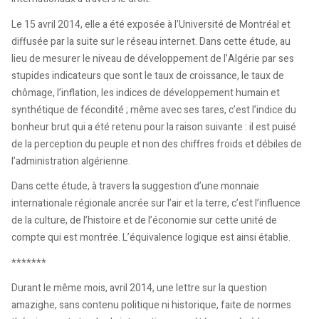
Le 15 avril 2014, elle a été exposée à l’Université de Montréal et
diffusée par la suite sur le réseau internet. Dans cette étude, au
lieu de mesurer le niveau de développement de l’Algérie par ses
stupides indicateurs que sont le taux de croissance, le taux de
chômage, l’inflation, les indices de développement humain et
synthétique de fécondité ; même avec ses tares, c’est l’indice du
bonheur brut qui a été retenu pour la raison suivante : il est puisé
de la perception du peuple et non des chiffres froids et débiles de
l’administration algérienne.
Dans cette étude, à travers la suggestion d’une monnaie
internationale régionale ancrée sur l’air et la terre, c’est l’influence
de la culture, de l’histoire et de l’économie sur cette unité de
compte qui est montrée. L’équivalence logique est ainsi établie.
*******
Durant le même mois, avril 2014, une lettre sur la question
amazighe, sans contenu politique ni historique, faite de normes