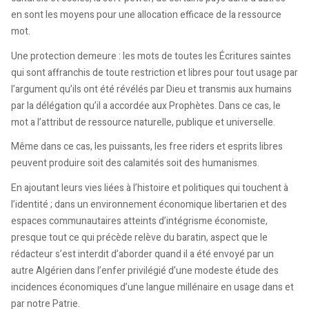
en sont les moyens pour une allocation efficace de la ressource
mot.
Une protection demeure : les mots de toutes les Écritures saintes
qui sont affranchis de toute restriction et libres pour tout usage par
l’argument qu’ils ont été révélés par Dieu et transmis aux humains
par la délégation qu’il a accordée aux Prophètes. Dans ce cas, le
mot a l’attribut de ressource naturelle, publique et universelle.
Même dans ce cas, les puissants, les free riders et esprits libres
peuvent produire soit des calamités soit des humanismes.
En ajoutant leurs vies liées à l’histoire et politiques qui touchent à
l’identité ; dans un environnement économique libertarien et des
espaces communautaires atteints d’intégrisme économiste,
presque tout ce qui précède relève du baratin, aspect que le
rédacteur s’est interdit d’aborder quand il a été envoyé par un
autre Algérien dans l’enfer privilégié d’une modeste étude des
incidences économiques d’une langue millénaire en usage dans et
par notre Patrie.