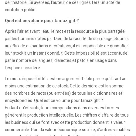
de l’histoire. Si avérées, l’auteur de ces lignes fera un acte de
contrition public.
Quel est ce volume pour tamazight ?
Après l’air et avant l’eau, le mot est la ressource la plus partagée
par les humains dotés par Dieu de la faculté de son usage. Soumis
aux flux de disparitions et créations, il est impossible de quantifier
leur stock à un instant donné, t. Cette impossibilité est accentuée
par le nombre de langues, dialectes et patois en usage dans
l’espace considéré.
Le mot « impossibilité » est un argument faible parce qu’il faut au
moins une estimation de ce stock. Cette dernière est la somme
des nombres de mots (ou entrées) de tous les dictionnaires et
encyclopédies. Quel est ce volume pour tamazight ?
En tant qu’intrants, leurs compositions dans diverses formes
génèrent la production intellectuelle. Les chiffres d’affaire de tous
les business qui se font avec cette production donnent la valeur
commerciale. Pour la valeur économique sociale, d’autres variables