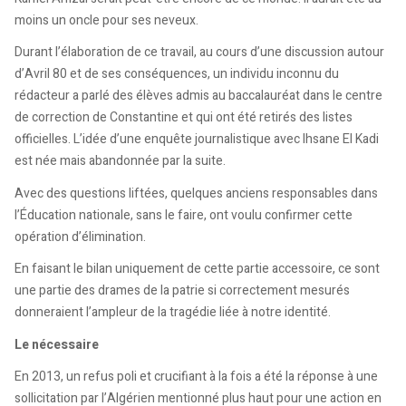
moins un oncle pour ses neveux.
Durant l’élaboration de ce travail, au cours d’une discussion autour
d’Avril 80 et de ses conséquences, un individu inconnu du
rédacteur a parlé des élèves admis au baccalauréat dans le centre
de correction de Constantine et qui ont été retirés des listes
officielles. L’idée d’une enquête journalistique avec Ihsane El Kadi
est née mais abandonnée par la suite.
Avec des questions liftées, quelques anciens responsables dans
l’Éducation nationale, sans le faire, ont voulu confirmer cette
opération d’élimination.
En faisant le bilan uniquement de cette partie accessoire, ce sont
une partie des drames de la patrie si correctement mesurés
donneraient l’ampleur de la tragédie liée à notre identité.
Le nécessaire
En 2013, un refus poli et crucifiant à la fois a été la réponse à une
sollicitation par l’Algérien mentionné plus haut pour une action en