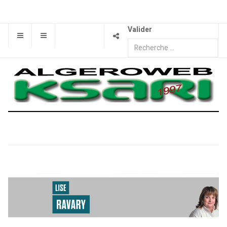
Valider