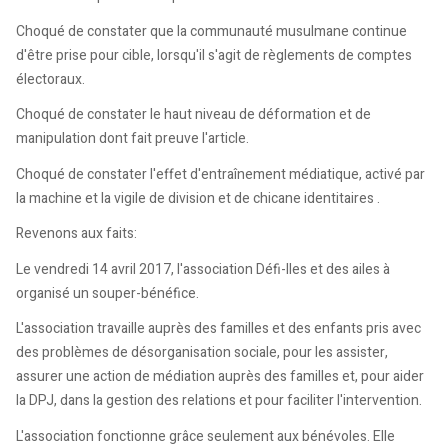
Choqué de constater que la communauté musulmane continue
d'être prise pour cible, lorsqu'il s'agit de règlements de comptes
électoraux.
Choqué de constater le haut niveau de déformation et de
manipulation dont fait preuve l'article.
Choqué de constater l'effet d'entraînement médiatique, activé par
la machine et la vigile de division et de chicane identitaires .
Revenons aux faits:
Le vendredi 14 avril 2017, l'association Défi-lles et des ailes à
organisé un souper-bénéfice.
L'association travaille auprès des familles et des enfants pris avec
des problèmes de désorganisation sociale, pour les assister,
assurer une action de médiation auprès des familles et, pour aider
la DPJ, dans la gestion des relations et pour faciliter l'intervention.
L'association fonctionne grâce seulement aux bénévoles. Elle