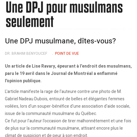
Une DPJ musulmane, dîtes-vous?
DR. BRAHIM BENYOUCEF
POINT DE VUE
Un article de Lise Ravary, épeurant à l'endroit des musulmans,
paru le 19 avril dans le Journal de Montréal a enflammé
l'opinion publique.
L'article manifeste la rage de l'auteure contre une photo de M.
Gabriel Nadeau Dubois, entouré de belles et élégantes femmes
voilées, lors d'un souper-bénéfice d'une association d'aide sociale,
issue de la communauté musulmane du Québec.
Ce fut pour l'auteur l'occasion de tirer malhonnêtement et une fois
de plus sur la communauté musulmane, attisant encore plus le
climat de suspicion et de peur à son endroit.