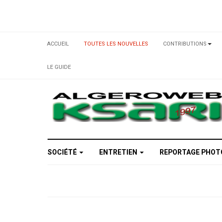
ACCUEIL
TOUTES LES NOUVELLES
CONTRIBUTIONS
LE GUIDE
SOCIÉTÉ
ENTRETIEN
REPORTAGE PHO