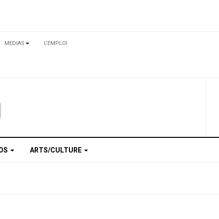
MEDIAS
L'EMPLOI
TOS
ARTS/CULTURE