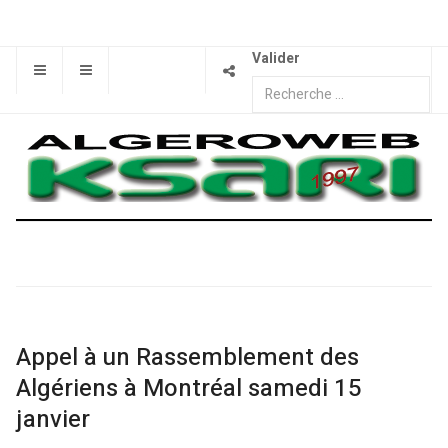
Valider
Appel à un Rassemblement des
Algériens à Montréal samedi 15
janvier