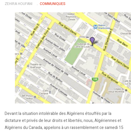
ZEHIRA HOUFANI
COMMUNIQUES
Devant la situation intolérable des Algériens étouffés par la
dictature et privés de leur droits et libertés, nous, Algériennes et
Algériens du Canada, appelons à un rassemblement ce samedi 15