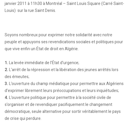
janvier 2011 à 11h30 à Montréal – Saint Louis Square (Carré Saint-
Louis) sur la rue Saint Denis.
Soyons nombreux pour exprimer notre solidarité avec notre
peuple et appuyons ses revendications sociales et politiques pour
que vive enfin un État de droit en Algérie.
1.
La levée immédiate de l’État d’urgence;
2.
L’arrêt de la répression et la libération des jeunes arrêtés lors
des émeutes;
3.
L’ouverture du champ médiatique pour permettre aux Algériens
d’exprimer librement leurs préoccupations et leurs inquiétudes;
4.
L’ouverture politique pour permettre à la société civile de
s’organiser et de revendiquer pacifiquement le changement
démocratique, seule alternative pour sortir véritablement le pays
de crise qui perdure.