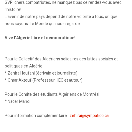
SVP, chers compatriotes, ne manquez pas ce rendez-vous avec
l’histoire!
L’avenir de notre pays dépend de notre volonté à tous, où que
nous soyons. Le Monde qui nous regarde.
Vive l’Algérie libre et démocratique!
Pour le Collectif des Algériens solidaires des luttes sociales et
politiques en Algérie
* Zehira Houfani (écrivain et journaliste)
* Omar Aktouf (Professeur HEC et auteur)
Pour le Comité des étudiants Algériens de Montréal
* Nacer Mahdi
Pour information complémentaire :
zehira@sympatico.ca