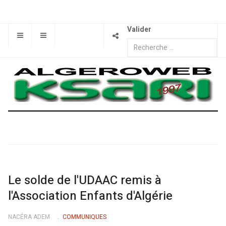
Valider
Le solde de l'UDAAC remis à
l'Association Enfants d'Algérie
NACÉRA ADEM
COMMUNIQUES