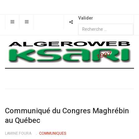
Valider
Communiqué du Congres Maghrébin
au Québec
LAMINE FOURA
COMMUNIQUES