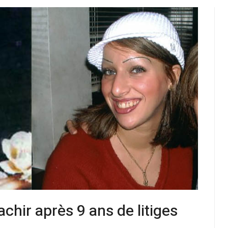
chir après 9 ans de litiges