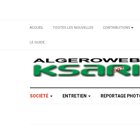
ACCUEIL
TOUTES LES NOUVELLES
CONTRIBUTIONS
LE GUIDE
SOCIÉTÉ
ENTRETIEN
REPORTAGE PHO