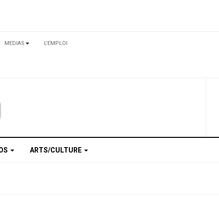
MEDIAS
L'EMPLOI
TOS
ARTS/CULTURE