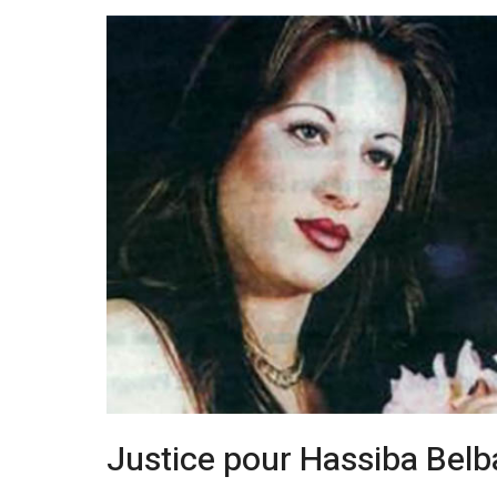
Justice pour Hassiba Belba