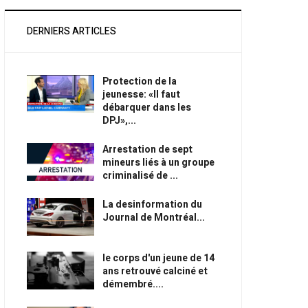
DERNIERS ARTICLES
Protection de la
jeunesse: «Il faut
débarquer dans les
DPJ»,...
Arrestation de sept
mineurs liés à un groupe
criminalisé de ...
La desinformation du
Journal de Montréal...
le corps d'un jeune de 14
ans retrouvé calciné et
démembré....