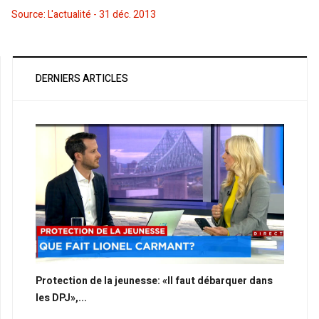
Source: L'actualité - 31 déc. 2013
DERNIERS ARTICLES
Protection de la jeunesse: «Il faut débarquer dans
les DPJ»,...