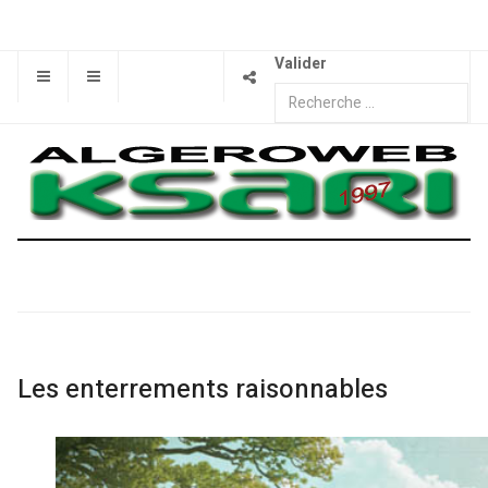
Valider
Les enterrements raisonnables