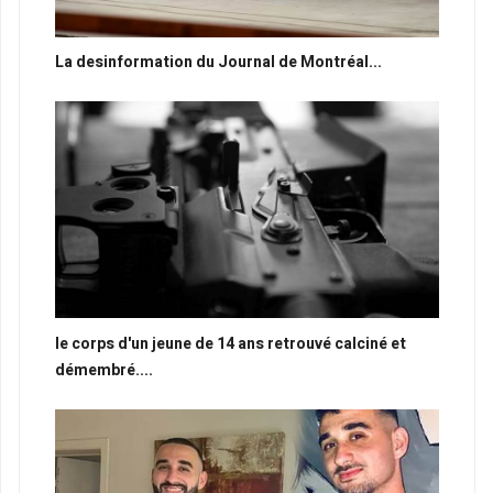
La desinformation du Journal de Montréal...
le corps d'un jeune de 14 ans retrouvé calciné et
démembré....