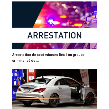
Arrestation de sept mineurs liés à un groupe
criminalisé de ...