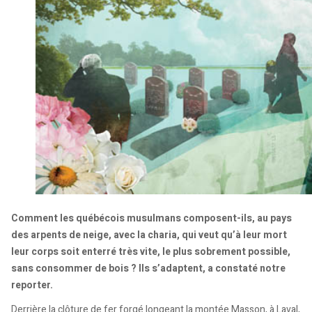
Comment les québécois musulmans composent-ils, au pays
des arpents de neige, avec la charia, qui veut qu’à leur mort
leur corps soit enterré très vite, le plus sobrement possible,
sans consommer de bois ? Ils s’adaptent, a constaté notre
reporter.
Derrière la clôture de fer forgé longeant la montée Masson, à Laval,