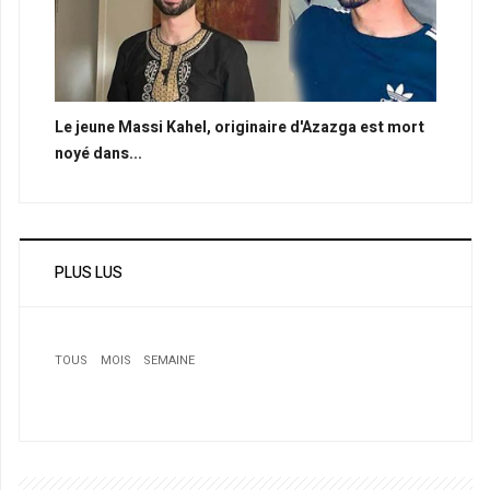
Le jeune Massi Kahel, originaire d'Azazga est mort
noyé dans...
PLUS LUS
TOUS
MOIS
SEMAINE