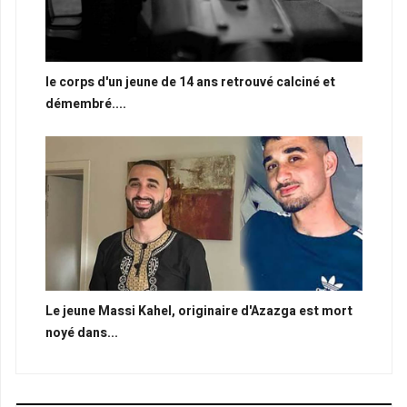
le corps d'un jeune de 14 ans retrouvé calciné et
démembré....
Le jeune Massi Kahel, originaire d'Azazga est mort
noyé dans...