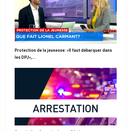
Protection de la jeunesse: «Il faut débarquer dans
les DPJ»,...