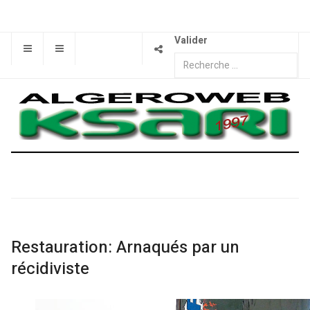
Valider
Restauration: Arnaqués par un
récidiviste