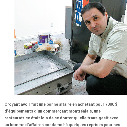
Croyant avoir fait une bonne affaire en achetant pour 7000 $
d’équipements d’un commerçant montréalais, une
restauratrice était loin de se douter qu’elle transigeait avec
un homme d’affaires condamné à quelques reprises pour ses