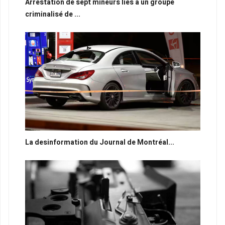
Arrestation de sept mineurs liés à un groupe
criminalisé de ...
La desinformation du Journal de Montréal...