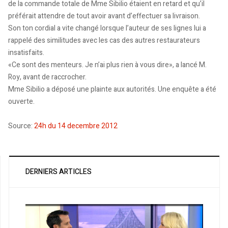
de la commande totale de Mme Sibilio étaient en retard et qu’il
préférait attendre de tout avoir avant d’effectuer sa livraison.
Son ton cordial a vite changé lorsque l’auteur de ses lignes lui a
rappelé des similitudes avec les cas des autres restaurateurs
insatisfaits.
«Ce sont des menteurs. Je n’ai plus rien à vous dire», a lancé M.
Roy, avant de raccrocher.
Mme Sibilio a déposé une plainte aux autorités. Une enquête a été
ouverte.
Source:
24h du 14 decembre 2012
DERNIERS ARTICLES