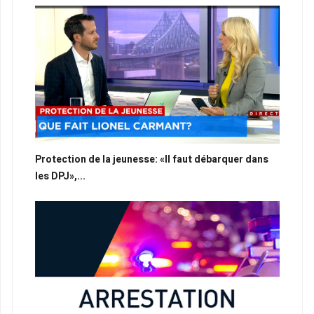
Protection de la jeunesse: «Il faut débarquer dans
les DPJ»,...