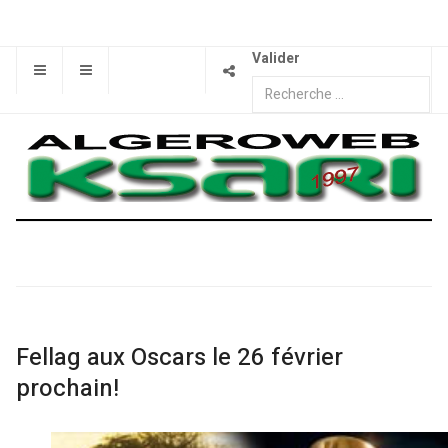
Valider
Fellag aux Oscars le 26 février
prochain!