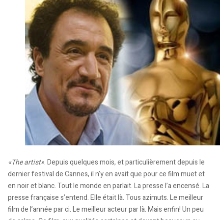
«The artist»
. Depuis quelques mois, et particulièrement depuis le
dernier festival de Cannes, il n’y en avait que pour ce film muet et
en noir et blanc. Tout le monde en parlait. La presse l’a encensé. La
presse française s’entend. Elle était là. Tous azimuts. Le meilleur
film de l’année par ci. Le meilleur acteur par là. Mais enfin! Un peu