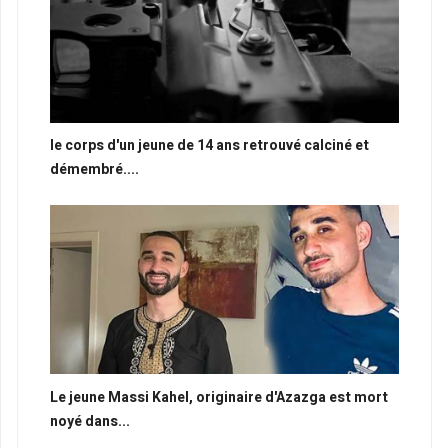
le corps d'un jeune de 14 ans retrouvé calciné et
démembré....
Le jeune Massi Kahel, originaire d'Azazga est mort
noyé dans...