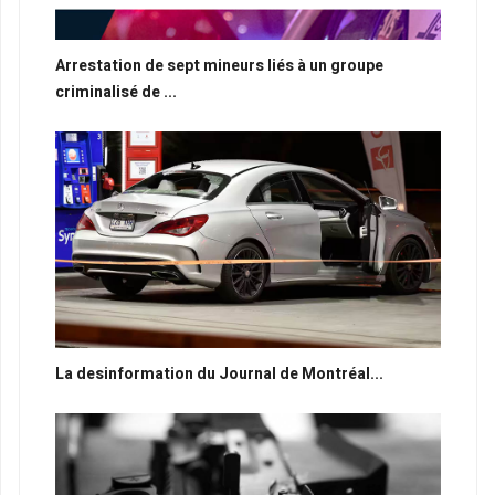
Arrestation de sept mineurs liés à un groupe
criminalisé de ...
La desinformation du Journal de Montréal...