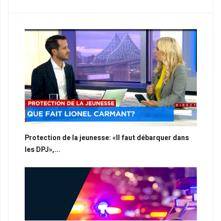
Protection de la jeunesse: «Il faut débarquer dans
les DPJ»,...