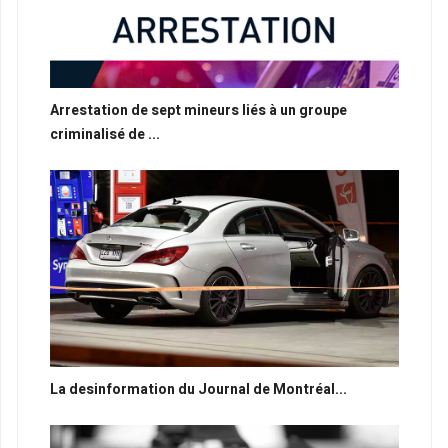
Arrestation de sept mineurs liés à un groupe
criminalisé de ...
La desinformation du Journal de Montréal...