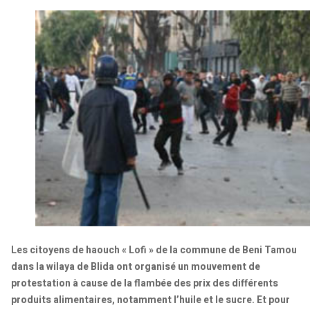
Les citoyens de haouch « Lofi » de la commune de Beni Tamou
dans la wilaya de Blida ont organisé un mouvement de
protestation à cause de la flambée des prix des différents
produits alimentaires, notamment l’huile et le sucre. Et pour