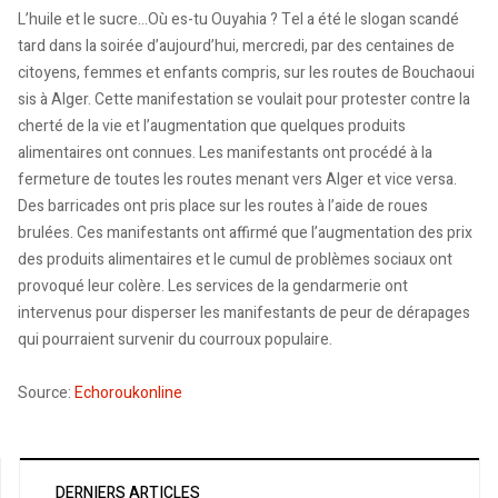
L’huile et le sucre…Où es-tu Ouyahia ? Tel a été le slogan scandé
tard dans la soirée d’aujourd’hui, mercredi, par des centaines de
citoyens, femmes et enfants compris, sur les routes de Bouchaoui
sis à Alger. Cette manifestation se voulait pour protester contre la
cherté de la vie et l’augmentation que quelques produits
alimentaires ont connues. Les manifestants ont procédé à la
fermeture de toutes les routes menant vers Alger et vice versa.
Des barricades ont pris place sur les routes à l’aide de roues
brulées. Ces manifestants ont affirmé que l’augmentation des prix
des produits alimentaires et le cumul de problèmes sociaux ont
provoqué leur colère. Les services de la gendarmerie ont
intervenus pour disperser les manifestants de peur de dérapages
qui pourraient survenir du courroux populaire.
Source:
Echoroukonline
DERNIERS ARTICLES