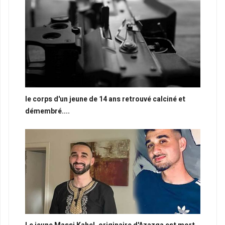
le corps d'un jeune de 14 ans retrouvé calciné et
démembré....