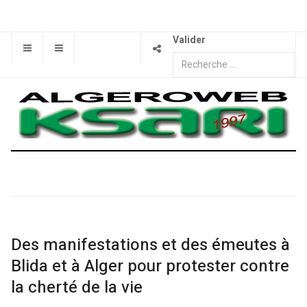
Valider
Des manifestations et des émeutes à
Blida et à Alger pour protester contre
la cherté de la vie