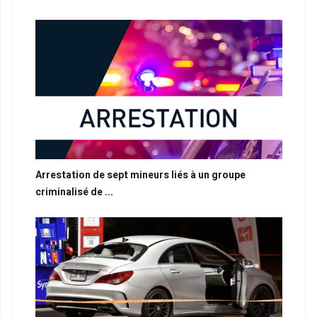
Arrestation de sept mineurs liés à un groupe
criminalisé de ...