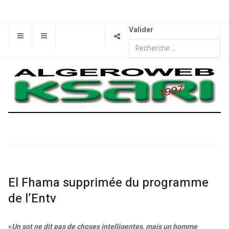
Valider
El Fhama supprimée du programme
de l’Entv
«
Un sot ne dit pas de choses intelligentes, mais un homme