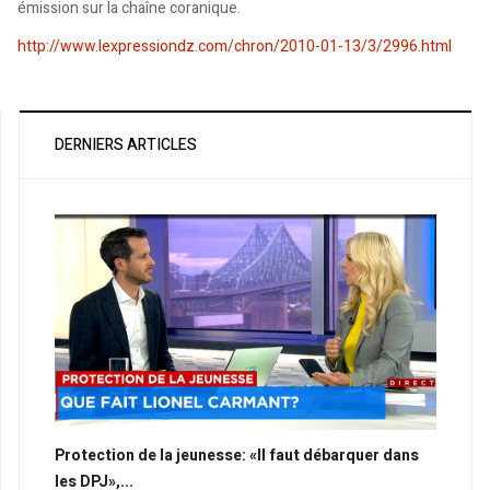
émission sur la chaîne coranique.
http://www.lexpressiondz.com/chron/2010-01-13/3/2996.html
DERNIERS ARTICLES
Protection de la jeunesse: «Il faut débarquer dans
les DPJ»,...