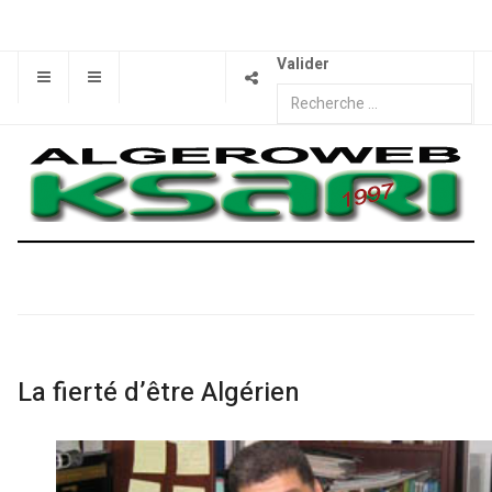
Valider
La fierté d’être Algérien