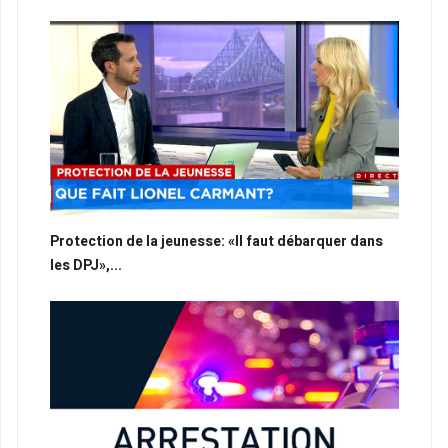
Protection de la jeunesse: «Il faut débarquer dans
les DPJ»,...