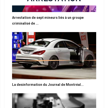
Arrestation de sept mineurs liés à un groupe
criminalisé de ...
La desinformation du Journal de Montréal...