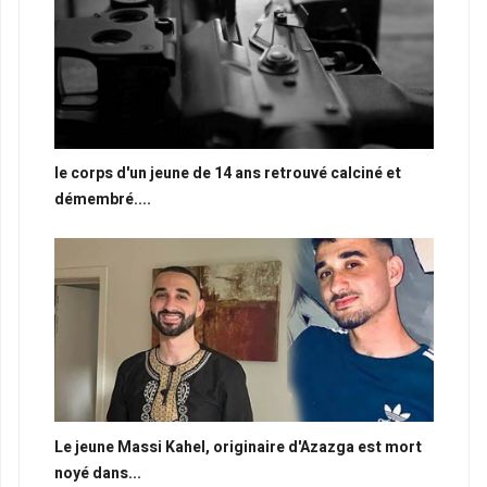
le corps d'un jeune de 14 ans retrouvé calciné et
démembré....
Le jeune Massi Kahel, originaire d'Azazga est mort
noyé dans...