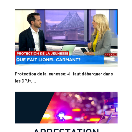
Protection de la jeunesse: «Il faut débarquer dans
les DPJ»,...