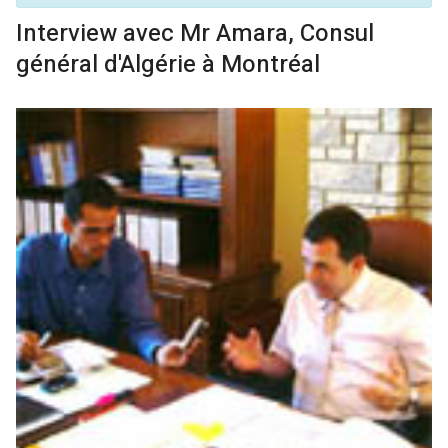
Interview avec Mr Amara, Consul
général d'Algérie à Montréal