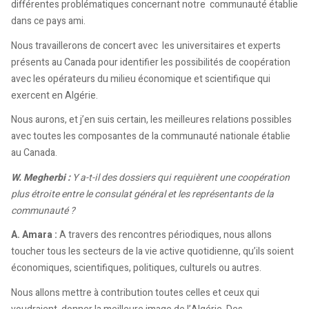
différentes problématiques concernant notre communauté établie
dans ce pays ami.
Nous travaillerons de concert avec les universitaires et experts
présents au Canada pour identifier les possibilités de coopération
avec les opérateurs du milieu économique et scientifique qui
exercent en Algérie.
Nous aurons, et j’en suis certain, les meilleures relations possibles
avec toutes les composantes de la communauté nationale établie
au Canada.
W. Megherbi :
Y a-t-il des dossiers qui requièrent une coopération
plus étroite entre le consulat général et les représentants de la
communauté ?
A. Amara :
A travers des rencontres périodiques, nous allons
toucher tous les secteurs de la vie active quotidienne, qu’ils soient
économiques, scientifiques, politiques, culturels ou autres.
Nous allons mettre à contribution toutes celles et ceux qui