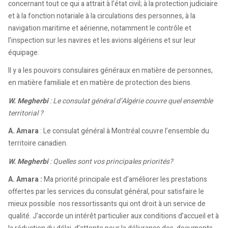
concernant tout ce qui a attrait à l’état civil; à la protection judiciaire
et à la fonction notariale à la circulations des personnes, à la
navigation maritime et aérienne, notamment le contrôle et
l’inspection sur les navires et les avions algériens et sur leur
équipage.
Il y a les pouvoirs consulaires généraux en matière de personnes,
en matière familiale et en matière de protection des biens.
W. Megherbi
: Le consulat général d’Algérie couvre quel ensemble
territorial ?
A. Amara
: Le consulat général à Montréal couvre l’ensemble du
territoire canadien.
W. Megherbi
: Quelles sont vos principales priorités?
A. Amara :
Ma priorité principale est d’améliorer les prestations
offertes par les services du consulat général, pour satisfaire le
mieux possible nos ressortissants qui ont droit à un service de
qualité. J’accorde un intérêt particulier aux conditions d’accueil et à