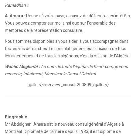
Ramadhan ?
A. Amara :
Pensez à votre pays, essayez de défendre ses intérêts.
Vous pouvez compter sur moi ainsi que sur l’ensemble des
membres de la représentation consulaire.
Nous sommes disponibles à vous aider, à vous accompagner dans
toutes vos démarches. Le consulat général est la maison de tous
les algériennes et de tous les algériens; c’est la maison de l’Algérie.
Wahid. Megherbi :
Au nom de toute l’équipe de Ksari.com, je vous
remercie, infiniment, Monsieur le Consul Général.
{gallery}interview_consult200809{/gallery}
Biographie
Mr Abdelghani Amara est le nouveau consul général d’Algérie à
Montréal. Diplomate de carrière depuis 1983, il est diplômé de