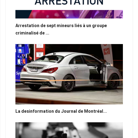
Arrestation de sept mineurs liés à un groupe
criminalisé de ...
La desinformation du Journal de Montréal...