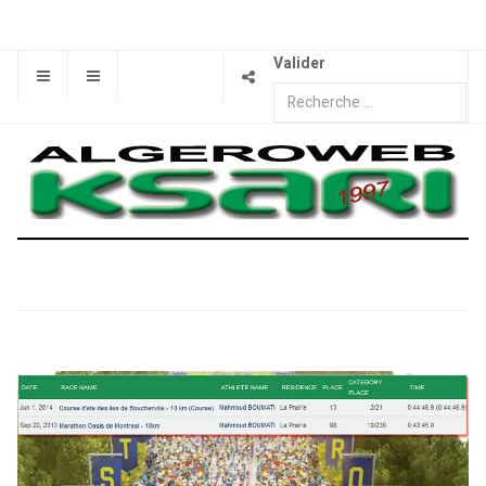
Valider