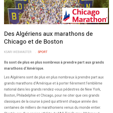
Des Algériens aux marathons de
Chicago et de Boston
KSARI WEBMASTER
SPORT
Ils sont de plus en plus nombreux à prendre part aux grands
marathons d’Amérique.
Les Algériens sont de plus en plus nombreux à prendre part aux
grands marathons d’Amérique et à porter fièrement l’emblème
national dans les grands rendez-vous pédestres de New York,
Boston, Philadelphie et Chicago, pour ne citer que ces grands
classiques de la course à pied qui attirent chaque année des
centaines de milliers de marathoniens venus du monde entier.