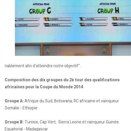
nablement afin d'atteindre notre objectif".
Composition des dix groupes du 2è tour des qualifications
africaines pour la Coupe du Monde 2014
Groupe A:
Afrique du Sud, Botswana, RC africaine et vainqueur
Somalie - Ethiopie
Groupe B:
Tunisie, Cap Vert, Sierra Leone et vainqueur Guinée
Equatorial - Madagascar