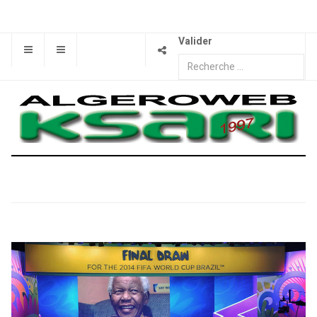
Valider