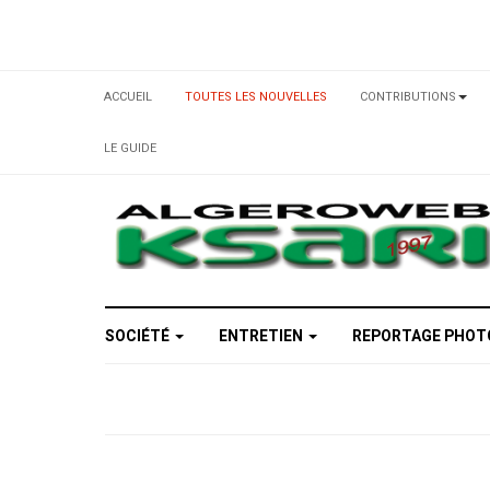
ACCUEIL
TOUTES LES NOUVELLES
CONTRIBUTIONS
LE GUIDE
SOCIÉTÉ
ENTRETIEN
REPORTAGE PHO