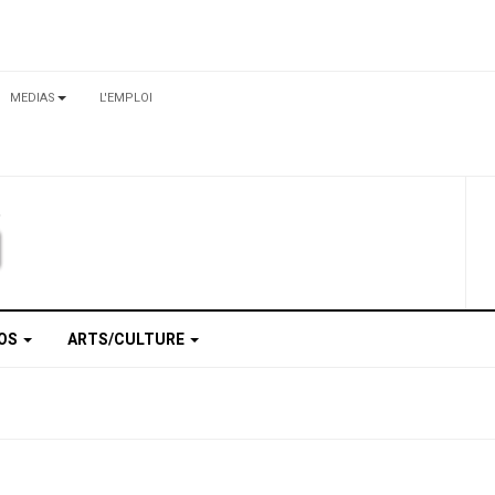
MEDIAS
L'EMPLOI
TOS
ARTS/CULTURE