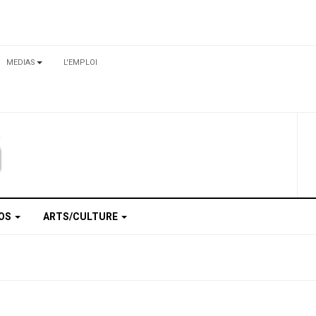
MEDIAS
L'EMPLOI
TOS
ARTS/CULTURE