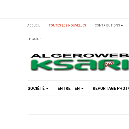
ACCUEIL
TOUTES LES NOUVELLES
CONTRIBUTIONS
LE GUIDE
SOCIÉTÉ
ENTRETIEN
REPORTAGE PHO