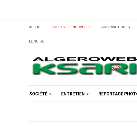
ACCUEIL
TOUTES LES NOUVELLES
CONTRIBUTIONS
LE GUIDE
SOCIÉTÉ
ENTRETIEN
REPORTAGE PHO