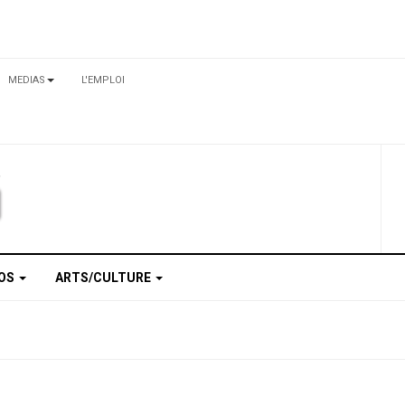
MEDIAS
L'EMPLOI
TOS
ARTS/CULTURE