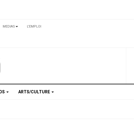
MEDIAS
L'EMPLOI
TOS
ARTS/CULTURE