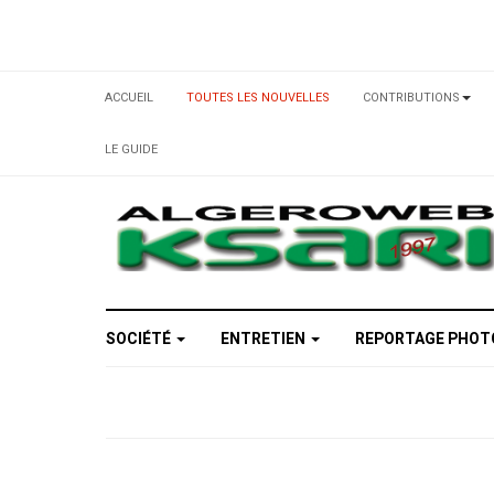
ACCUEIL
TOUTES LES NOUVELLES
CONTRIBUTIONS
LE GUIDE
SOCIÉTÉ
ENTRETIEN
REPORTAGE PHO