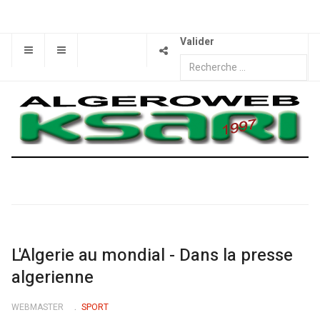
Valider
L'Algerie au mondial - Dans la presse
algerienne
WEBMASTER
SPORT