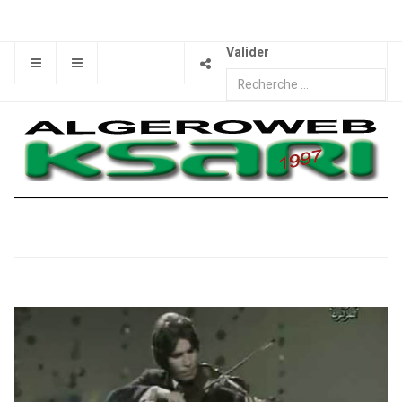
Valider