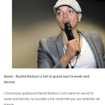
(bum) - Rachid Badouri a fait le grand saut le week-end
dernier.
L’humoriste québécois Rachid Badouri s'est marié en secret le
week-end dernier, la nouvelle a été confirmée par son attachée de
presse.