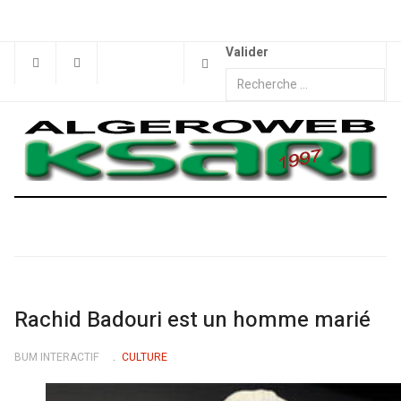
Valider
Rachid Badouri est un homme marié
BUM INTERACTIF
CULTURE