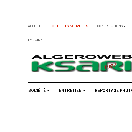
ACCUEIL
TOUTES LES NOUVELLES
CONTRIBUTIONS
LE GUIDE
SOCIÉTÉ
ENTRETIEN
REPORTAGE PHO