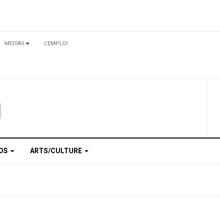
MEDIAS
L'EMPLOI
TOS
ARTS/CULTURE