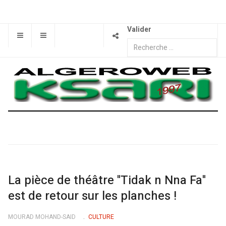
Valider
La pièce de théâtre ''Tidak n Nna Fa''
est de retour sur les planches !
MOURAD MOHAND-SAID
CULTURE