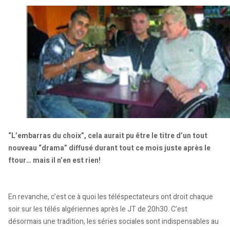
“L’embarras du choix”, cela aurait pu être le titre d’un tout
nouveau “drama” diffusé durant tout ce mois juste après le
ftour… mais il n’en est rien!
En revanche, c’est ce à quoi les téléspectateurs ont droit chaque
soir sur les télés algériennes après le JT de 20h30. C’est
désormais une tradition, les séries sociales sont indispensables au