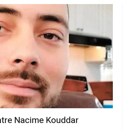
ntre Nacime Kouddar