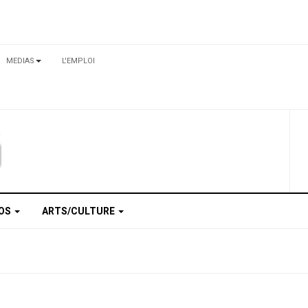
MEDIAS
L'EMPLOI
TOS
ARTS/CULTURE