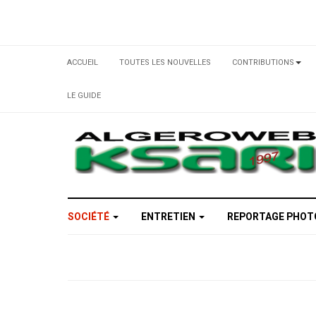
ACCUEIL
TOUTES LES NOUVELLES
CONTRIBUTIONS
LE GUIDE
SOCIÉTÉ
ENTRETIEN
REPORTAGE PHO