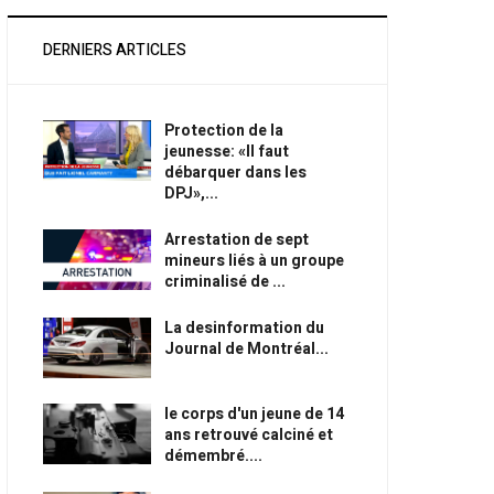
DERNIERS ARTICLES
Protection de la
jeunesse: «Il faut
débarquer dans les
DPJ»,...
Arrestation de sept
mineurs liés à un groupe
criminalisé de ...
La desinformation du
Journal de Montréal...
le corps d'un jeune de 14
ans retrouvé calciné et
démembré....