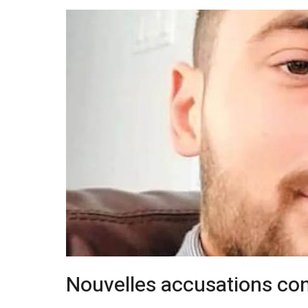
Nouvelles accusations co