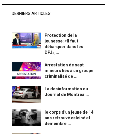
DERNIERS ARTICLES
Protection de la
jeunesse: «Il faut
débarquer dans les
DPJ»,...
Arrestation de sept
mineurs liés à un groupe
criminalisé de ...
La desinformation du
Journal de Montréal...
le corps d'un jeune de 14
ans retrouvé calciné et
démembré....