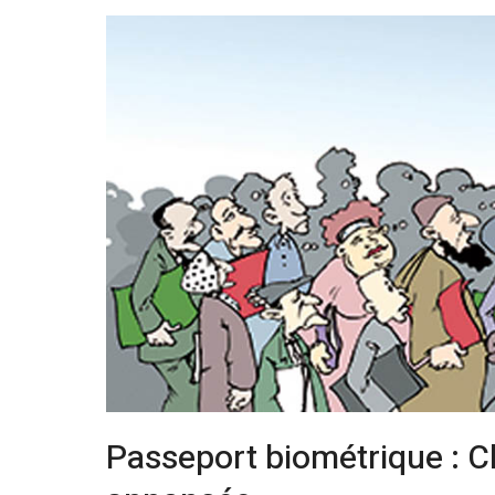
Passeport biométrique : C