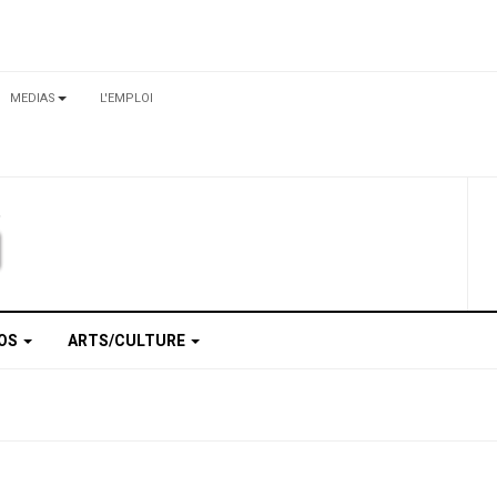
MEDIAS
L'EMPLOI
TOS
ARTS/CULTURE