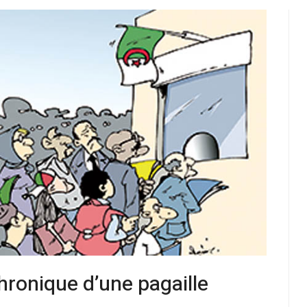
hronique d’une pagaille