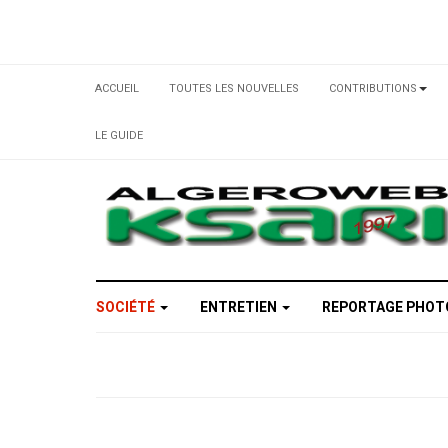
ACCUEIL
TOUTES LES NOUVELLES
CONTRIBUTIONS
LE GUIDE
SOCIÉTÉ
ENTRETIEN
REPORTAGE PHO