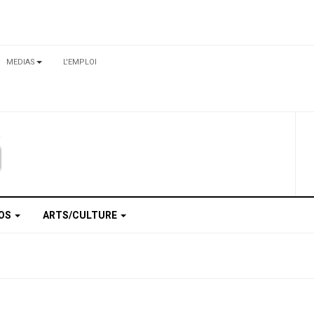
MEDIAS
L'EMPLOI
TOS
ARTS/CULTURE