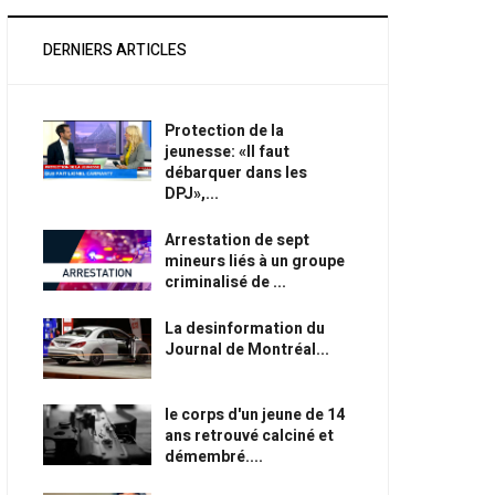
DERNIERS ARTICLES
Protection de la
jeunesse: «Il faut
débarquer dans les
DPJ»,...
Arrestation de sept
mineurs liés à un groupe
criminalisé de ...
La desinformation du
Journal de Montréal...
le corps d'un jeune de 14
ans retrouvé calciné et
démembré....