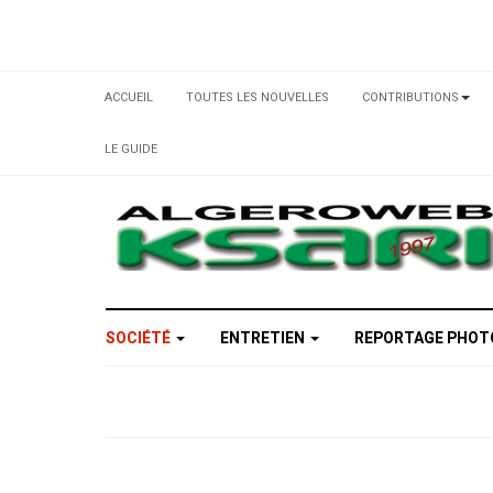
ACCUEIL
TOUTES LES NOUVELLES
CONTRIBUTIONS
LE GUIDE
SOCIÉTÉ
ENTRETIEN
REPORTAGE PHO