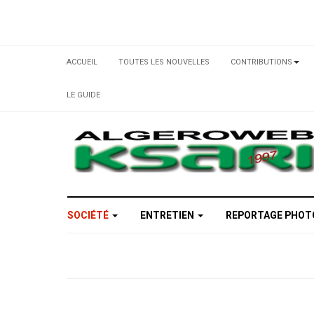
ACCUEIL
TOUTES LES NOUVELLES
CONTRIBUTIONS
LE GUIDE
SOCIÉTÉ
ENTRETIEN
REPORTAGE PHO