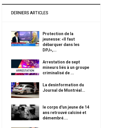
DERNIERS ARTICLES
Protection de la
jeunesse: «Il faut
débarquer dans les
DPJ»,...
Arrestation de sept
mineurs liés à un groupe
criminalisé de ...
La desinformation du
Journal de Montréal...
le corps d'un jeune de 14
ans retrouvé calciné et
démembré....