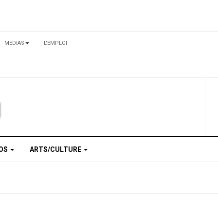
MEDIAS
L'EMPLOI
TOS
ARTS/CULTURE