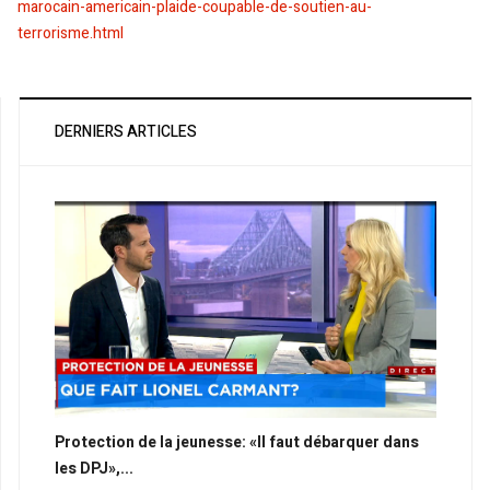
marocain-americain-plaide-coupable-de-soutien-au-
terrorisme.html
DERNIERS ARTICLES
Protection de la jeunesse: «Il faut débarquer dans
les DPJ»,...