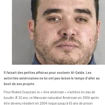
Il faisait des petites affaires pour soutenir Al-Qaïda. Les
autorités américaines ne lui ont pas laissé le temps d’aller au
bout de ses projets.
Pour Khaled Ouazzani, le « rêve américain » s’achève en eau de
boudin. À 32 ans, ce Marocain naturalisé Américain en 2006 après
être devenu résident en 2004 risque jusqu'à 65 ans de prison