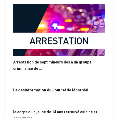
Arrestation de sept mineurs liés à un groupe
criminalisé de ...
La desinformation du Journal de Montréal...
le corps d'un jeune de 14 ans retrouvé calciné et