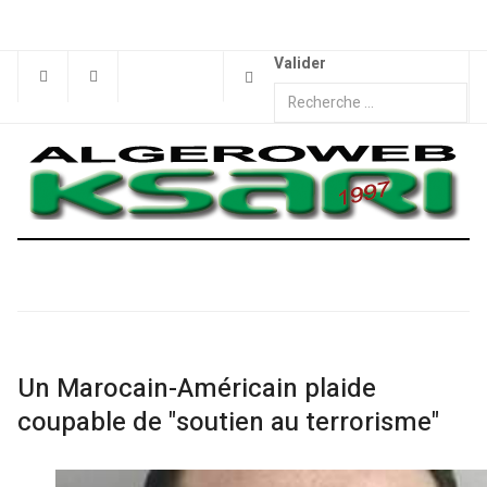
Valider
Un Marocain-Américain plaide
coupable de "soutien au terrorisme"